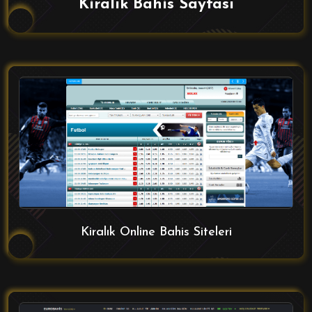
Kiralık Bahis Sayfası
Kiralık Online Bahis Siteleri