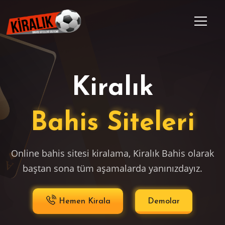
Kiralık
Bahis Siteleri
Online bahis sitesi kiralama, Kiralık Bahis olarak
baştan sona tüm aşamalarda yanınızdayız.
Hemen Kirala
Demolar