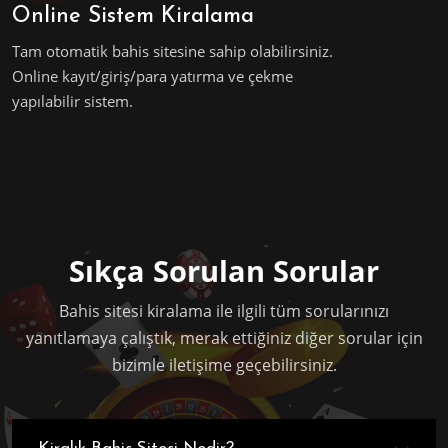
Online Sistem Kiralama
Tam otomatik bahis sitesine sahip olabilirsiniz.
Online kayıt/giriş/para yatırma ve çekme
yapılabilir sistem.
Sıkça Sorulan Sorular
Bahis sitesi kiralama ile ilgili tüm sorularınızı
yanıtlamaya çalıştık, merak ettiğiniz diğer sorular için
bizimle iletişime geçebilirsiniz.