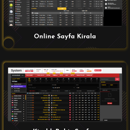
Online Sayfa Kirala