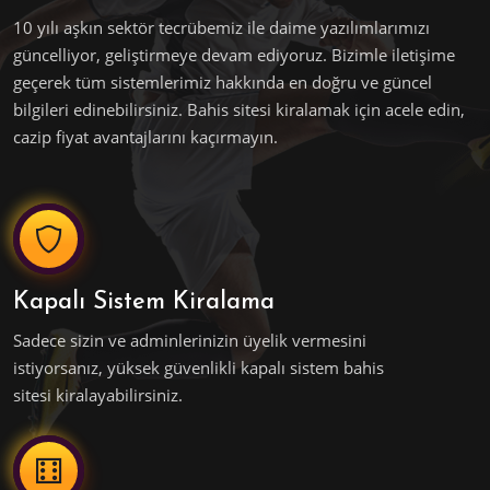
10 yılı aşkın sektör tecrübemiz ile daime yazılımlarımızı
güncelliyor, geliştirmeye devam ediyoruz. Bizimle iletişime
geçerek tüm sistemlerimiz hakkında en doğru ve güncel
bilgileri edinebilirsiniz. Bahis sitesi kiralamak için acele edin,
cazip fiyat avantajlarını kaçırmayın.
Kapalı Sistem Kiralama
Sadece sizin ve adminlerinizin üyelik vermesini
istiyorsanız, yüksek güvenlikli kapalı sistem bahis
sitesi kiralayabilirsiniz.