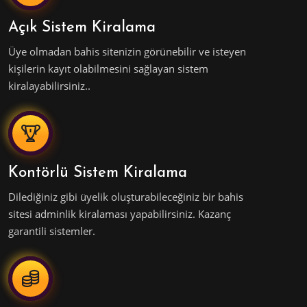
Açık Sistem Kiralama
Üye olmadan bahis sitenizin görünebilir ve isteyen
kişilerin kayıt olabilmesini sağlayan sistem
kiralayabilirsiniz..
Kontörlü Sistem Kiralama
Dilediğiniz gibi üyelik oluşturabileceğiniz bir bahis
sitesi adminlik kiralaması yapabilirsiniz. Kazanç
garantili sistemler.